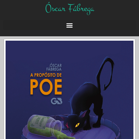
Óscar Fábrega