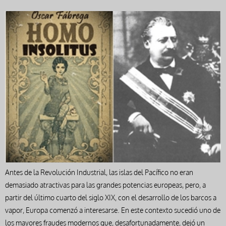
Antes de la Revolución Industrial, las islas del Pacífico no eran
demasiado atractivas para las grandes potencias europeas, pero, a
partir del último cuarto del siglo XIX, con el desarrollo de los barcos a
vapor, Europa comenzó a interesarse. En este contexto sucedió uno de
los mayores fraudes modernos que, desafortunadamente, dejó un