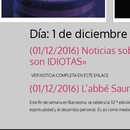
Día:
1 de diciembre
(01/12/2016) Noticias so
son IDIOTAS»
VER NOTICIA COMPLETA EN ESTE ENLACE
(01/12/2016) L’abbé Saun
Este fin de semana en Barcelona, se celebra la 32 ª edició
espiritualidad y el desarrollo personal. Es así como me