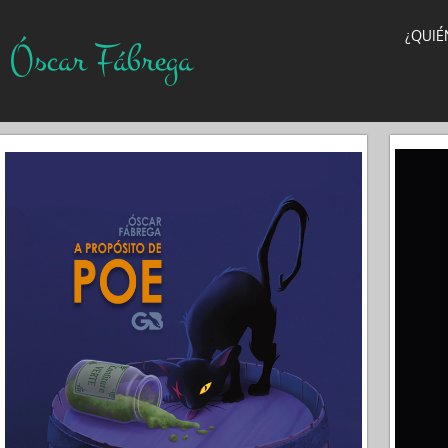
¿QUIÉ
Óscar Fábrega