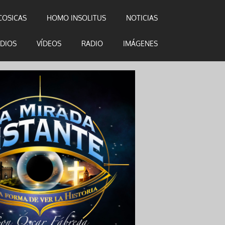
COSICAS
HOMO INSOLITUS
NOTICIAS
DIOS
VÍDEOS
RADIO
IMÁGENES