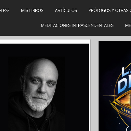
N ES?
MIS LIBROS
ARTÍCULOS
PRÓLOGOS Y OTRAS 
MEDITACIONES INTRASCENDENTALES
ME