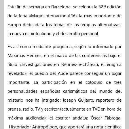
Este fin de semana en Barcelona, se celebra la 32 ª edición
de la feria «Magic Internacional 16» la más importante de
Europa dedicada a los temas de las terapias alternativas,
la nueva espiritualidad y el desarrollo personal.
Es así como mediante programa, según lo informado por
Maximus Hermes, en el marco de las conferencias bajo el
título «Investigaciones en Rennes-le-Château, el enigma
revelado», el pueblo del Aude parece conseguir un lugar
importante. La participación en el coloquio de tres
personalidades españolas carismáticos del mundo del
misterio nos ha intrigado: Joseph Guijarro, reportero de
prensa, radio, TV y escritor (actualmente en TVE en hora de
máxima audiencia); el escritor andaluz Óscar Fàbrega,
Historiador-Antropólogo, que aportará una nota científica