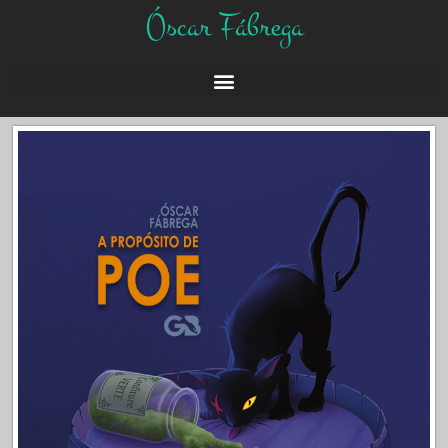
Óscar Fábrega