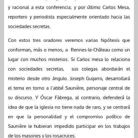
y racional a esta conferencia; y por último Carlos Mesa,
reportero y periodista especialmente orientado hacia las
sociedades secretas.
Con estos tres oradores veremos varias hipótesis que
conforman, más o menos, a Rennes-le-Château como un
lugar con muchos misterios. Si Carlos mesa lo relaciona
con sociedades secretas, sus colegas abordarán el
misterio desde otro ángulo. Joseph Guijarro, desarrollará
el tema en torno a l’abbé Saunière, personaje central de
su discurso. Y Óscar Fàbrega, al contrario, defenderá la
idea de que la iglesia no tiene nada de raro, y se centrará
en que la personalidad y el compromiso político de
Saunière le hubieran impedido participar en los trabajos
de los masones y los rosacruces.