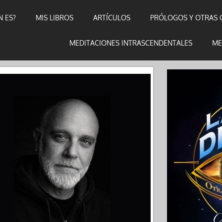
N ES?
MIS LIBROS
ARTÍCULOS
PRÓLOGOS Y OTRAS 
MEDITACIONES INTRASCENDENTALES
ME