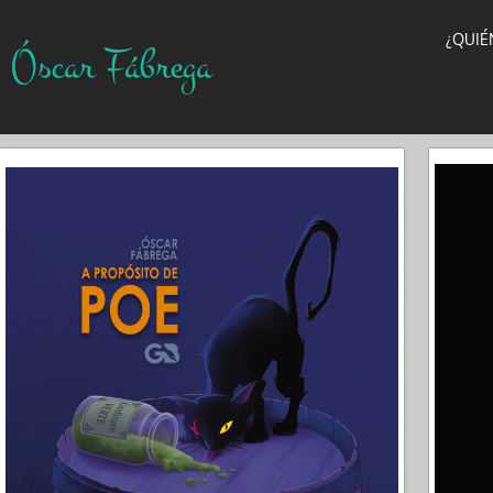
¿QUIÉ
Óscar Fábrega