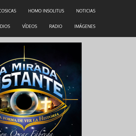
COSICAS
HOMO INSOLITUS
NOTICIAS
DIOS
VÍDEOS
RADIO
IMÁGENES