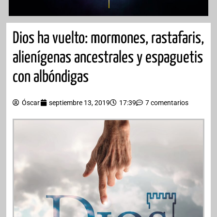
Dios ha vuelto: mormones, rastafaris,
alienígenas ancestrales y espaguetis
con albóndigas
Óscar
septiembre 13, 2019
17:39
7 comentarios