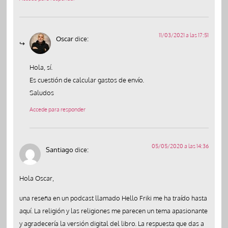
11/03/2021 a las 17:51
Oscar
dice:
Hola, sí.
Es cuestión de calcular gastos de envío.
Saludos
Accede para responder
05/05/2020 a las 14:36
Santiago
dice:
Hola Oscar,
una reseña en un podcast llamado Hello Friki me ha traído hasta
aquí. La religión y las religiones me parecen un tema apasionante
y agradecería la versión digital del libro. La respuesta que das a