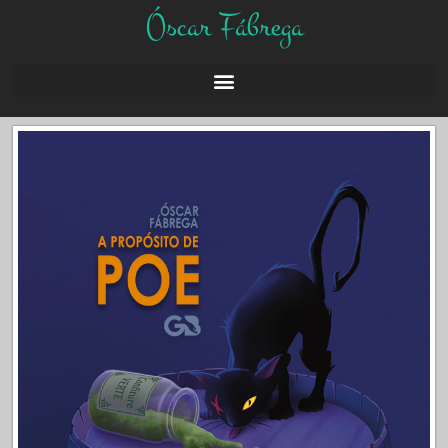
Óscar Fábrega