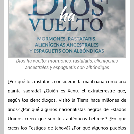
Dios ha vuelto: mormones, rastafaris, alienígenas
ancestrales y espaguetis con albóndigas
¿Por qué los rastafaris consideran la marihuana como una
planta sagrada? ¿Quién es Xenu, el extraterrestre que,
según los cienciólogos, visitó la Tierra hace millones de
años? ¿Por qué algunos nacionalistas negros de Estados
Unidos creen que son los auténticos hebreos? ¿En qué
creen los Testigos de Jehová? ¿Por qué algunos pueblos