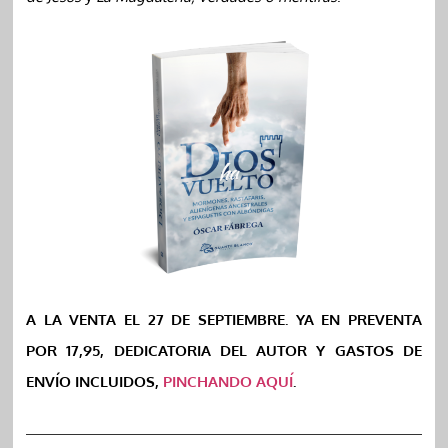
A LA VENTA EL 27 DE SEPTIEMBRE. YA EN PREVENTA
POR 17,95, DEDICATORIA DEL AUTOR Y GASTOS DE
ENVÍO INCLUIDOS,
PINCHANDO AQUÍ
.