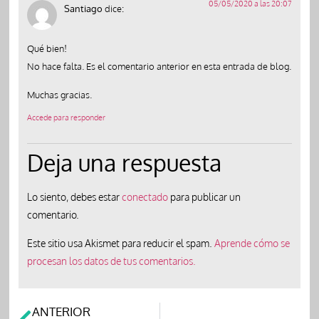
05/05/2020 a las 20:07
Santiago
dice:
Qué bien!
No hace falta. Es el comentario anterior en esta entrada de blog.
Muchas gracias.
Accede para responder
Deja una respuesta
Lo siento, debes estar
conectado
para publicar un
comentario.
Este sitio usa Akismet para reducir el spam.
Aprende cómo se
procesan los datos de tus comentarios.
ANTERIOR