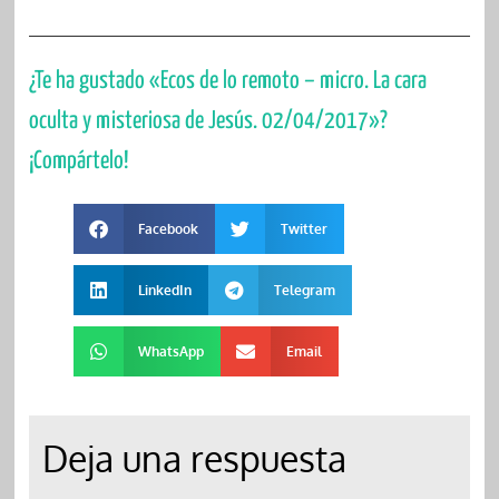
¿Te ha gustado «Ecos de lo remoto – micro. La cara
oculta y misteriosa de Jesús. 02/04/2017»?
¡Compártelo!
Facebook
Twitter
LinkedIn
Telegram
WhatsApp
Email
Deja una respuesta