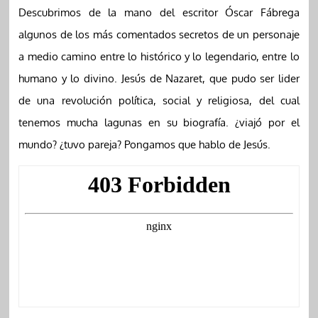
Descubrimos de la mano del escritor Óscar Fábrega
algunos de los más comentados secretos de un personaje
a medio camino entre lo histórico y lo legendario, entre lo
humano y lo divino. Jesús de Nazaret, que pudo ser lider
de una revolución política, social y religiosa, del cual
tenemos mucha lagunas en su biografía. ¿viajó por el
mundo? ¿tuvo pareja? Pongamos que hablo de Jesús.