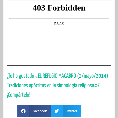
¿Te ha gustado «EL REFUGIO MACABRO (2/mayo/2014)
Tradiciones apócrifas en la simbología religiosa.»?
¡Compártelo!
Facebook
Twitter