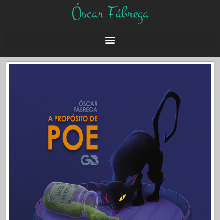
Óscar Fábrega