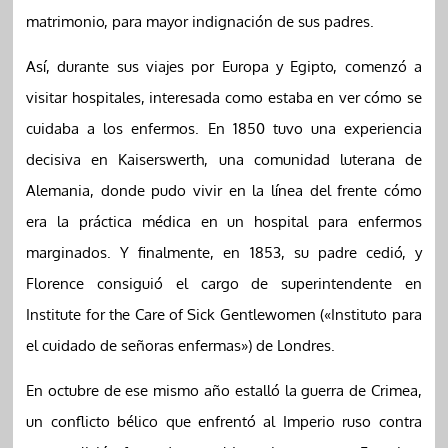
matrimonio, para mayor indignación de sus padres.
Así, durante sus viajes por Europa y Egipto, comenzó a
visitar hospitales, interesada como estaba en ver cómo se
cuidaba a los enfermos. En 1850 tuvo una experiencia
decisiva en Kaiserswerth, una comunidad luterana de
Alemania, donde pudo vivir en la línea del frente cómo
era la práctica médica en un hospital para enfermos
marginados. Y finalmente, en 1853, su padre cedió, y
Florence consiguió el cargo de superintendente en
Institute for the Care of Sick Gentlewomen («Instituto para
el cuidado de señoras enfermas») de Londres.
En octubre de ese mismo año estalló la guerra de Crimea,
un conflicto bélico que enfrentó al Imperio ruso contra