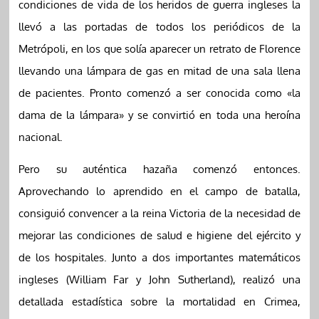
condiciones de vida de los heridos de guerra ingleses la
llevó a las portadas de todos los periódicos de la
Metrópoli, en los que solía aparecer un retrato de Florence
llevando una lámpara de gas en mitad de una sala llena
de pacientes. Pronto comenzó a ser conocida como «la
dama de la lámpara» y se convirtió en toda una heroína
nacional.
Pero su auténtica hazaña comenzó entonces.
Aprovechando lo aprendido en el campo de batalla,
consiguió convencer a la reina Victoria de la necesidad de
mejorar las condiciones de salud e higiene del ejército y
de los hospitales. Junto a dos importantes matemáticos
ingleses (William Far y John Sutherland), realizó una
detallada estadística sobre la mortalidad en Crimea,