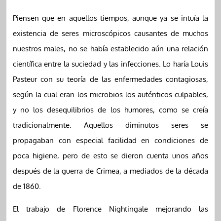
Piensen que en aquellos tiempos, aunque ya se intuía la
existencia de seres microscópicos causantes de muchos
nuestros males, no se había establecido aún una relación
científica entre la suciedad y las infecciones. Lo haría Louis
Pasteur con su teoría de las enfermedades contagiosas,
según la cual eran los microbios los auténticos culpables,
y no los desequilibrios de los humores, como se creía
tradicionalmente. Aquellos diminutos seres se
propagaban con especial facilidad en condiciones de
poca higiene, pero de esto se dieron cuenta unos años
después de la guerra de Crimea, a mediados de la década
de 1860.
El trabajo de Florence Nightingale mejorando las