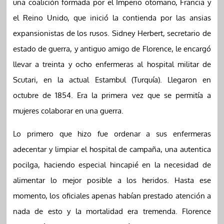
una coalición formada por el Imperio otomano, Francia y
el Reino Unido, que inició la contienda por las ansias
expansionistas de los rusos. Sidney Herbert, secretario de
estado de guerra, y antiguo amigo de Florence, le encargó
llevar a treinta y ocho enfermeras al hospital militar de
Scutari, en la actual Estambul (Turquía). Llegaron en
octubre de 1854. Era la primera vez que se permitía a
mujeres colaborar en una guerra.
Lo primero que hizo fue ordenar a sus enfermeras
adecentar y limpiar el hospital de campaña, una autentica
pocilga, haciendo especial hincapié en la necesidad de
alimentar lo mejor posible a los heridos. Hasta ese
momento, los oficiales apenas habían prestado atención a
nada de esto y la mortalidad era tremenda. Florence