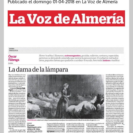
Publicado el domingo 01-04-2018 en La Voz de Almería