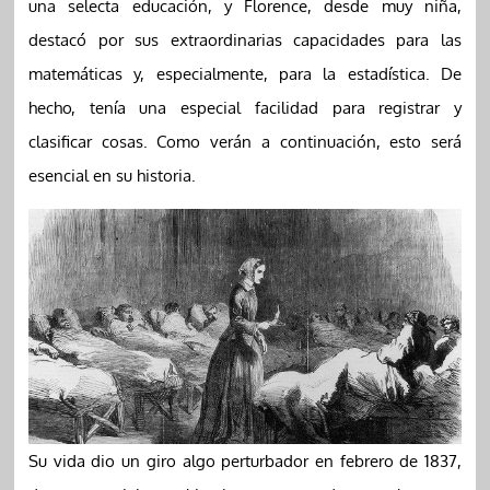
una selecta educación, y Florence, desde muy niña,
destacó por sus extraordinarias capacidades para las
matemáticas y, especialmente, para la estadística. De
hecho, tenía una especial facilidad para registrar y
clasificar cosas. Como verán a continuación, esto será
esencial en su historia.
Su vida dio un giro algo perturbador en febrero de 1837,