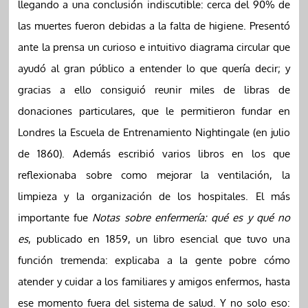
llegando a una conclusión indiscutible: cerca del 90% de
las muertes fueron debidas a la falta de higiene. Presentó
ante la prensa un curioso e intuitivo diagrama circular que
ayudó al gran público a entender lo que quería decir; y
gracias a ello consiguió reunir miles de libras de
donaciones particulares, que le permitieron fundar en
Londres la Escuela de Entrenamiento Nightingale (en julio
de 1860). Además escribió varios libros en los que
reflexionaba sobre como mejorar la ventilación, la
limpieza y la organización de los hospitales. El más
importante fue
Notas sobre enfermería: qué es y qué no
es
, publicado en 1859, un libro esencial que tuvo una
función tremenda: explicaba a la gente pobre cómo
atender y cuidar a los familiares y amigos enfermos, hasta
ese momento fuera del sistema de salud. Y no solo eso: