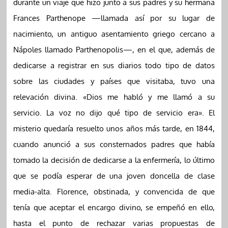
durante un viaje que hizo junto a sus padres y su hermana
Frances Parthenope —llamada así por su lugar de
nacimiento, un antiguo asentamiento griego cercano a
Nápoles llamado Parthenopolis—, en el que, además de
dedicarse a registrar en sus diarios todo tipo de datos
sobre las ciudades y países que visitaba, tuvo una
relevación divina. «Dios me habló y me llamó a su
servicio. La voz no dijo qué tipo de servicio era». El
misterio quedaría resuelto unos años más tarde, en 1844,
cuando anunció a sus consternados padres que había
tomado la decisión de dedicarse a la enfermería, lo último
que se podía esperar de una joven doncella de clase
media-alta. Florence, obstinada, y convencida de que
tenía que aceptar el encargo divino, se empeñó en ello,
hasta el punto de rechazar varias propuestas de