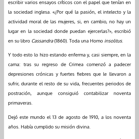
escribir varios ensayos críticos con el papel que tenían en
la sociedad inglesa. «¿Por qué la pasión, el intelecto y la
actividad moral de las mujeres, si, en cambio, no hay un
lugar en la sociedad donde puedan ejercerlas?», escribió
en su libro
Cassandra
(1860). Toda una Homo
insolitus
.
Y todo esto lo hizo estando enferma y, casi siempre, en la
cama: tras su regreso de Crimea comenzó a padecer
depresiones crónicas y fuertes fiebres que le llevaron a
sufrir, durante el resto de su vida, frecuentes periodos de
postración, aunque consiguió contabilizar noventa
primaveras.
Dejó este mundo el 13 de agosto de 1910, a los noventa
años. Había cumplido su misión divina.