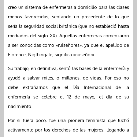
creo un sistema de enfermeras a domicilio para las clases
menos favorecidas, sentando un precedente de lo que
sería la seguridad social británica (que no estableció hasta
mediados del siglo XX). Aquellas enfermeras comenzaron
a ser conocidas como «ruiseñores», ya que el apellido de
Florence, Nigthingale, significa «ruiseñor».
Su trabajo, en definitiva, sentó las bases de la enfermería y
ayudó a salvar miles, o millones, de vidas. Por eso no
debe extrañarnos que el Día Internacional de la
enfermería se celebre el 12 de mayo, el día de su
nacimiento.
Por si fuera poco, fue una pionera feminista que luchó
activamente por los derechos de las mujeres, llegando a