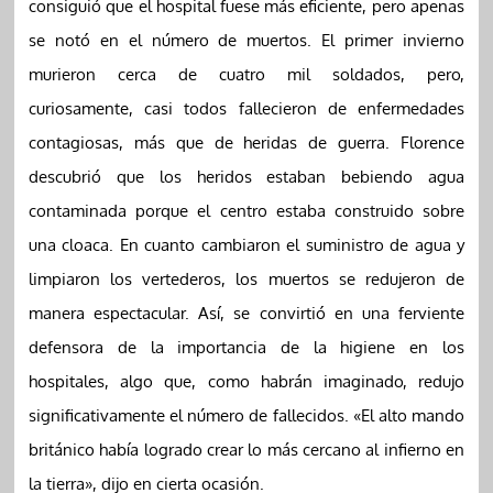
consiguió que el hospital fuese más eficiente, pero apenas
se notó en el número de muertos. El primer invierno
murieron cerca de cuatro mil soldados, pero,
curiosamente, casi todos fallecieron de enfermedades
contagiosas, más que de heridas de guerra. Florence
descubrió que los heridos estaban bebiendo agua
contaminada porque el centro estaba construido sobre
una cloaca. En cuanto cambiaron el suministro de agua y
limpiaron los vertederos, los muertos se redujeron de
manera espectacular. Así, se convirtió en una ferviente
defensora de la importancia de la higiene en los
hospitales, algo que, como habrán imaginado, redujo
significativamente el número de fallecidos. «El alto mando
británico había logrado crear lo más cercano al infierno en
la tierra», dijo en cierta ocasión.