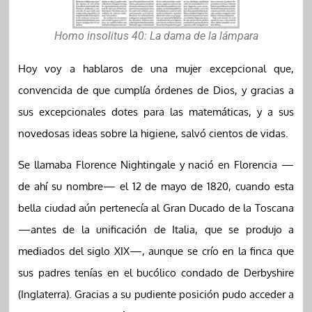
Homo insolitus 40: La dama de la lámpara
Hoy voy a hablaros de una mujer excepcional que,
convencida de que cumplía órdenes de Dios, y gracias a
sus excepcionales dotes para las matemáticas, y a sus
novedosas ideas sobre la higiene, salvó cientos de vidas.
Se llamaba Florence Nightingale y nació en Florencia —
de ahí su nombre— el 12 de mayo de 1820, cuando esta
bella ciudad aún pertenecía al Gran Ducado de la Toscana
—antes de la unificación de Italia, que se produjo a
mediados del siglo XIX—, aunque se crío en la finca que
sus padres tenías en el bucólico condado de Derbyshire
(Inglaterra). Gracias a su pudiente posición pudo acceder a