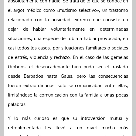
absolutamente con nadie. Se trata de lo que se conoce en
el argot médico como «mutismo selectivo», un trastorno
relacionado con la ansiedad extrema que consiste en
dejar de hablar voluntariamente en determinadas
situaciones; una especie de fobia a hablar provocada, en
casi todos los casos, por situaciones familiares o sociales
de estrés, violencia y rechazo. En el caso de las gemelas
Gibbons, el desencadenante bien pudo ser el traslado
desde Barbados hasta Gales, pero las consecuencias
fueron extraordinarias: solo se comunicaban entre ellas,
limitándose la comunicación con la familia a unas pocas
palabras.
Y lo más curioso es que su introversión mutua y
retroalimentada les llevó a un nivel mucho más