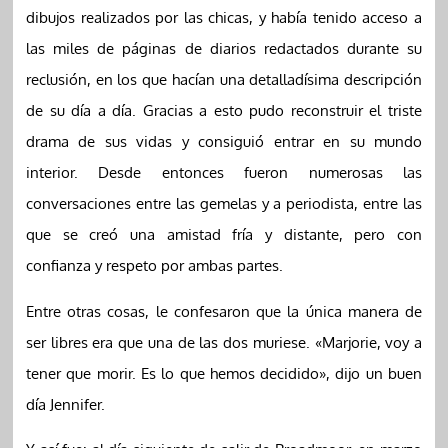
dibujos realizados por las chicas, y había tenido acceso a
las miles de páginas de diarios redactados durante su
reclusión, en los que hacían una detalladísima descripción
de su día a día. Gracias a esto pudo reconstruir el triste
drama de sus vidas y consiguió entrar en su mundo
interior. Desde entonces fueron numerosas las
conversaciones entre las gemelas y a periodista, entre las
que se creó una amistad fría y distante, pero con
confianza y respeto por ambas partes.
Entre otras cosas, le confesaron que la única manera de
ser libres era que una de las dos muriese. «Marjorie, voy a
tener que morir. Es lo que hemos decidido», dijo un buen
día Jennifer.