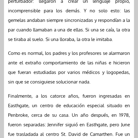
perturbador: llegaron a crear un lenguaje propio,
incomprensible para los demás. Y no solo esto: las
gemelas andaban siempre sincronizadas y respondían a la
par cuando llamaban a una de ellas. Si una se caía, la otra
se tiraba al suelo. Si una lloraba, la otra le imitaba.
Como es normal, los padres y los profesores se alarmaron
ante el extraño comportamiento de las niñas e hicieron
que fueran estudiadas por varios médicos y logopedas,
sin que se consiguiese solucionar nada.
Finalmente, a los catorce años, fueron ingresadas en
Easthgate, un centro de educación especial situado en
Penbroke, cerca de su casa. Un año después, en 1978,
fueron separadas: Jennifer siguió en Easthgate, pero June
fue trasladada al centro St. David de Camarthen. Fue un