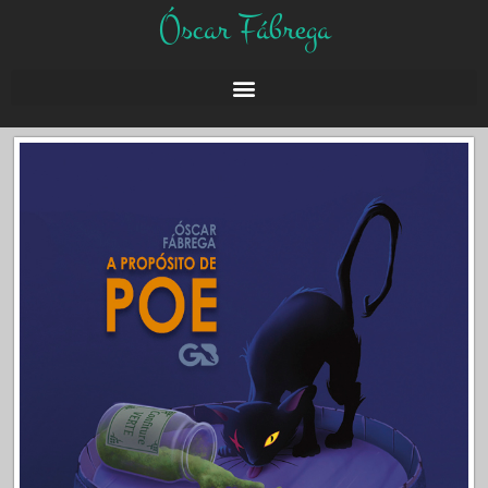
Óscar Fábrega