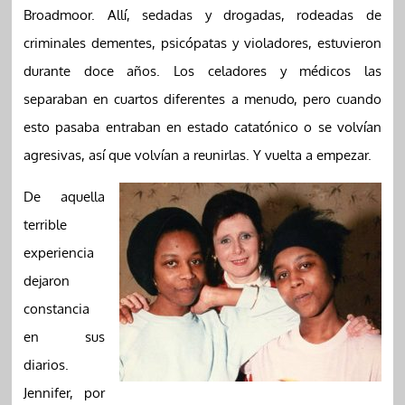
Broadmoor. Allí, sedadas y drogadas, rodeadas de
criminales dementes, psicópatas y violadores, estuvieron
durante doce años. Los celadores y médicos las
separaban en cuartos diferentes a menudo, pero cuando
esto pasaba entraban en estado catatónico o se volvían
agresivas, así que volvían a reunirlas. Y vuelta a empezar.
De aquella
terrible
experiencia
dejaron
constancia
en sus
diarios.
Jennifer, por