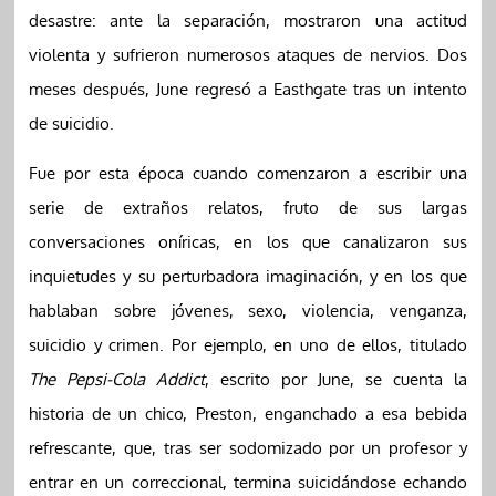
desastre: ante la separación, mostraron una actitud
violenta y sufrieron numerosos ataques de nervios. Dos
meses después, June regresó a Easthgate tras un intento
de suicidio.
Fue por esta época cuando comenzaron a escribir una
serie de extraños relatos, fruto de sus largas
conversaciones oníricas, en los que canalizaron sus
inquietudes y su perturbadora imaginación, y en los que
hablaban sobre jóvenes, sexo, violencia, venganza,
suicidio y crimen. Por ejemplo, en uno de ellos, titulado
The Pepsi-Cola Addict
, escrito por June, se cuenta la
historia de un chico, Preston, enganchado a esa bebida
refrescante, que, tras ser sodomizado por un profesor y
entrar en un correccional, termina suicidándose echando