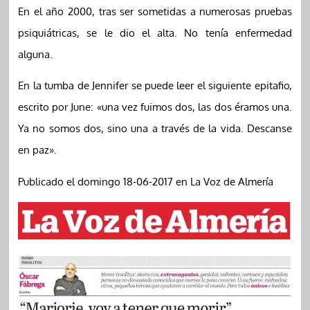
En el año 2000, tras ser sometidas a numerosas pruebas
psiquiátricas, se le dio el alta. No tenía enfermedad
alguna.
En la tumba de Jennifer se puede leer el siguiente epitafio,
escrito por June: «una vez fuimos dos, las dos éramos una.
Ya no somos dos, sino una a través de la vida. Descanse
en paz».
Publicado el domingo 18-06-2017 en La Voz de Almería