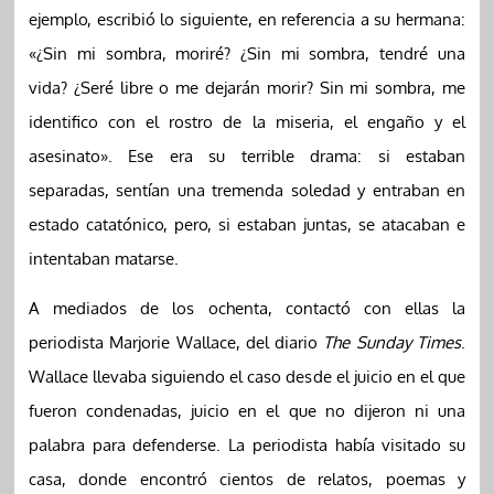
ejemplo, escribió lo siguiente, en referencia a su hermana:
«¿Sin mi sombra, moriré? ¿Sin mi sombra, tendré una
vida? ¿Seré libre o me dejarán morir? Sin mi sombra, me
identifico con el rostro de la miseria, el engaño y el
asesinato». Ese era su terrible drama: si estaban
separadas, sentían una tremenda soledad y entraban en
estado catatónico, pero, si estaban juntas, se atacaban e
intentaban matarse.
A mediados de los ochenta, contactó con ellas la
periodista Marjorie Wallace, del diario
The Sunday Times
.
Wallace llevaba siguiendo el caso desde el juicio en el que
fueron condenadas, juicio en el que no dijeron ni una
palabra para defenderse. La periodista había visitado su
casa, donde encontró cientos de relatos, poemas y