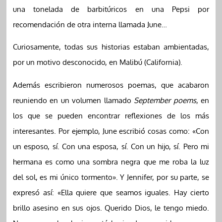
una tonelada de barbitúricos en una Pepsi por
recomendación de otra interna llamada June…
Curiosamente, todas sus historias estaban ambientadas,
por un motivo desconocido, en Malibú (California).
Además escribieron numerosos poemas, que acabaron
reuniendo en un volumen llamado
September poems
, en
los que se pueden encontrar reflexiones de los más
interesantes. Por ejemplo, June escribió cosas como: «Con
un esposo, sí. Con una esposa, sí. Con un hijo, sí. Pero mi
hermana es como una sombra negra que me roba la luz
del sol, es mi único tormento». Y Jennifer, por su parte, se
expresó así: «Ella quiere que seamos iguales. Hay cierto
brillo asesino en sus ojos. Querido Dios, le tengo miedo.