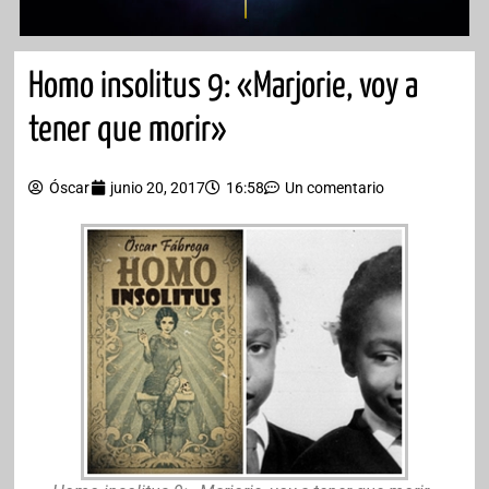
Homo insolitus 9: «Marjorie, voy a
tener que morir»
Óscar
junio 20, 2017
16:58
Un comentario