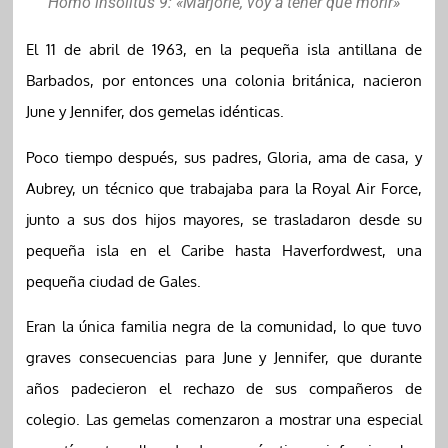
Homo insolitus 9: «Marjorie, voy a tener que morir»
El 11 de abril de 1963, en la pequeña isla antillana de
Barbados, por entonces una colonia británica, nacieron
June y Jennifer, dos gemelas idénticas.
Poco tiempo después, sus padres, Gloria, ama de casa, y
Aubrey, un técnico que trabajaba para la Royal Air Force,
junto a sus dos hijos mayores, se trasladaron desde su
pequeña isla en el Caribe hasta Haverfordwest, una
pequeña ciudad de Gales.
Eran la única familia negra de la comunidad, lo que tuvo
graves consecuencias para June y Jennifer, que durante
años padecieron el rechazo de sus compañeros de
colegio. Las gemelas comenzaron a mostrar una especial