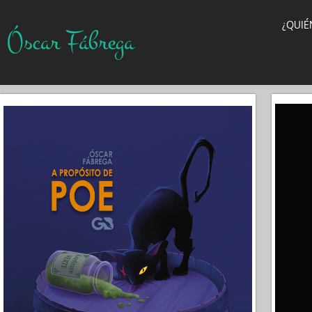
¿QUIÉ
Óscar Fábrega