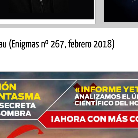
au (Enigmas nº 267, febrero 2018)