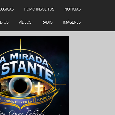
COSICAS
HOMO INSOLITUS
NOTICIAS
DIOS
VÍDEOS
RADIO
IMÁGENES