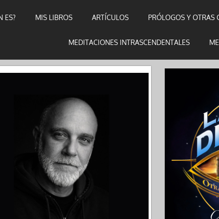
N ES?
MIS LIBROS
ARTÍCULOS
PRÓLOGOS Y OTRAS 
MEDITACIONES INTRASCENDENTALES
ME