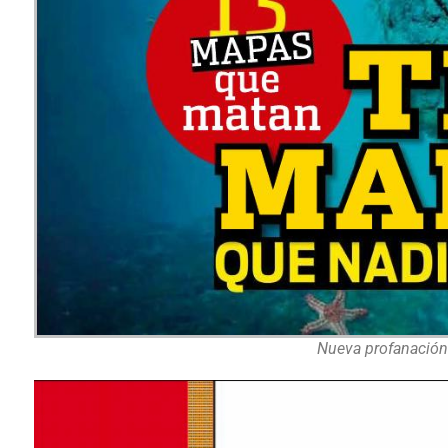
Nueva profanación