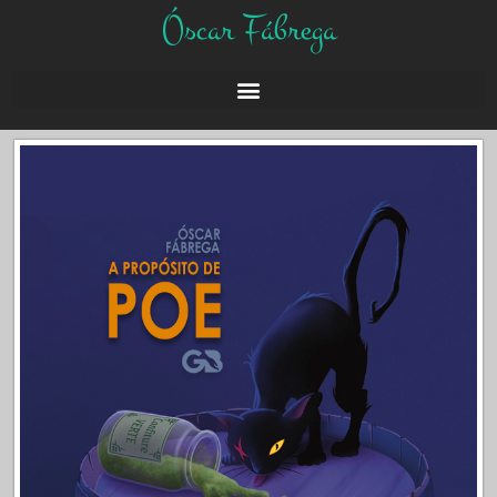
Óscar Fábrega