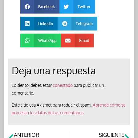
Facebook
Twitter
LinkedIn
Telegram
WhatsApp
Email
Deja una respuesta
Lo siento, debes estar
conectado
para publicar un
comentario.
Este sitio usa Akismet para reducir el spam.
Aprende cómo se
procesan los datos de tus comentarios.
ANTERIOR
SIGUIENTE