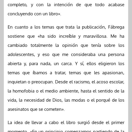
completo, y con la intención de que todo acabase
concluyendo con un libro».
En cuanto a los temas que trata la publicación, Fábrega
sostiene que «ha sido increíble y maravillosa. Me ha
cambiado totalmente la opinión que tenía sobre los
adolescentes, y eso que me consideraba una persona
abierta y, para nada, un carca. Y sí, ellos eligieron los
temas que íbamos a tratar, temas que les apasionan,
inquietan o preocupan. Desde el racismo, el acoso escolar,
la homofobia o el medio ambiente, hasta el sentido de la
vida, la necesidad de Dios, las modas o el porqué de los
asesinatos que se cometen».
La idea de llevar a cabo el libro surgió desde el primer
momento. «En un principio comenzamos partiendo de la