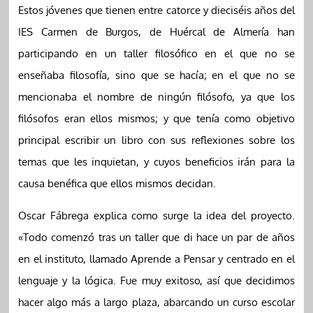
Estos jóvenes que tienen entre catorce y dieciséis años del
IES Carmen de Burgos, de Huércal de Almería han
participando en un taller filosófico en el que no se
enseñaba filosofía, sino que se hacía; en el que no se
mencionaba el nombre de ningún filósofo, ya que los
filósofos eran ellos mismos; y que tenía como objetivo
principal escribir un libro con sus reflexiones sobre los
temas que les inquietan, y cuyos beneficios irán para la
causa benéfica que ellos mismos decidan.
Oscar Fábrega explica como surge la idea del proyecto.
«Todo comenzó tras un taller que di hace un par de años
en el instituto, llamado Aprende a Pensar y centrado en el
lenguaje y la lógica. Fue muy exitoso, así que decidimos
hacer algo más a largo plaza, abarcando un curso escolar