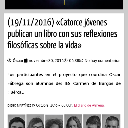
(19/11/2016) «Catorce jóvenes
publican un libro con sus reflexiones
filosóficas sobre la vida»
Óscar
noviembre 30, 2016
06:38
No hay comentarios
Los participantes en el proyecto que coordina Oscar
Fábrega son alumnos del IES Carmen de Burgos de
Huércal.
19 Octubre, 2016 – 05:00h.
El diario de Almería
.
DIEGO MARTÍNEZ