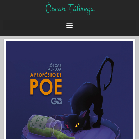
Óscar Fábrega