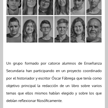
Un grupo formado por catorce alumnos de Enseñanza
Secundaria han participando en un proyecto coordinado
por el historiador y escritor Óscar Fábrega que tenía como
objetivo principal la redacción de un libro sobre varios
temas que ellos mismos habían elegido y sobre los que
debían reflexionar filosóficamente.