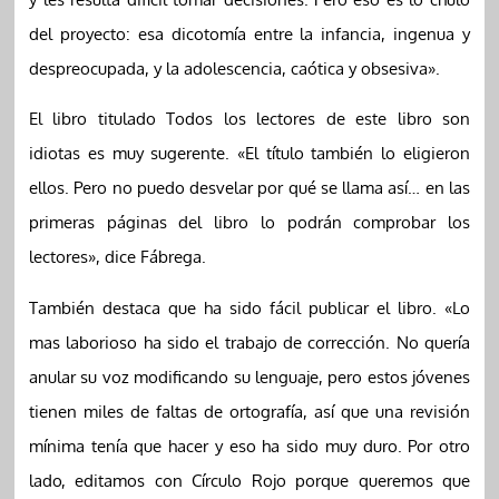
del proyecto: esa dicotomía entre la infancia, ingenua y
despreocupada, y la adolescencia, caótica y obsesiva».
El libro titulado Todos los lectores de este libro son
idiotas es muy sugerente. «El título también lo eligieron
ellos. Pero no puedo desvelar por qué se llama así… en las
primeras páginas del libro lo podrán comprobar los
lectores», dice Fábrega.
También destaca que ha sido fácil publicar el libro. «Lo
mas laborioso ha sido el trabajo de corrección. No quería
anular su voz modificando su lenguaje, pero estos jóvenes
tienen miles de faltas de ortografía, así que una revisión
mínima tenía que hacer y eso ha sido muy duro. Por otro
lado, editamos con Círculo Rojo porque queremos que