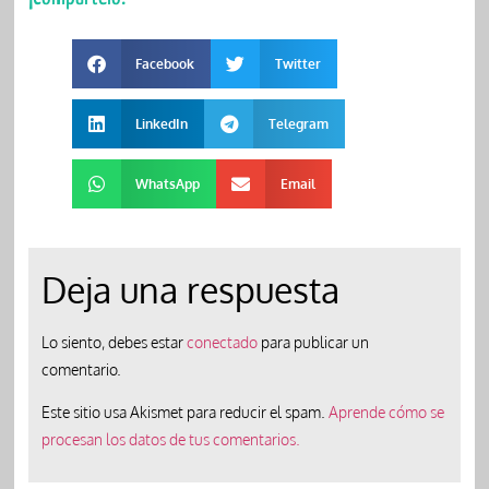
Facebook
Twitter
LinkedIn
Telegram
WhatsApp
Email
Deja una respuesta
Lo siento, debes estar
conectado
para publicar un
comentario.
Este sitio usa Akismet para reducir el spam.
Aprende cómo se
procesan los datos de tus comentarios.