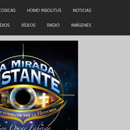
COSICAS
HOMO INSOLITUS
NOTICIAS
DIOS
VÍDEOS
RADIO
IMÁGENES