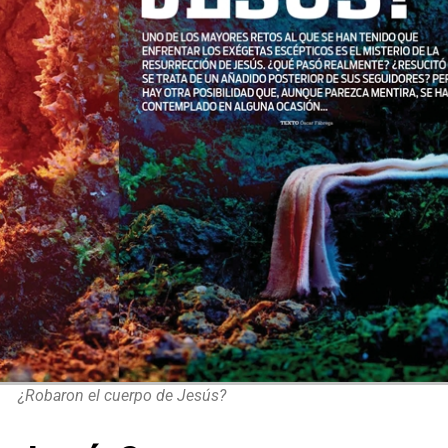
¿Robaron el cuerpo de Jesús?