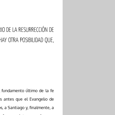
RIO DE LA RESURRECCIÓN DE
AY OTRA POSIBILIDAD QUE,
el fundamento último de la fe
os antes que el Evangelio de
s, a Santiago y, finalmente, a