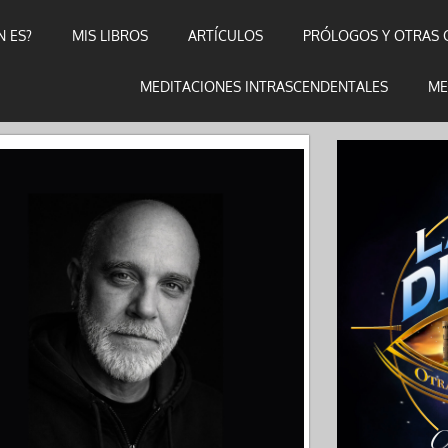
N ES?
MIS LIBROS
ARTÍCULOS
PRÓLOGOS Y OTRAS 
MEDITACIONES INTRASCENDENTALES
ME