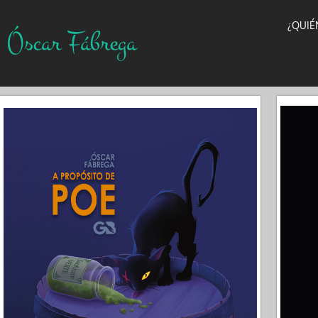
¿QUIÉ
Óscar Fábrega