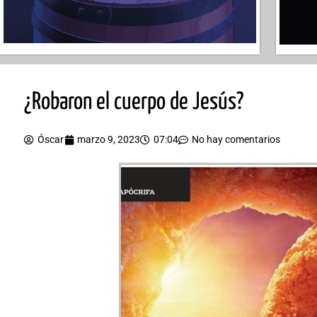
¿Robaron el cuerpo de Jesús?
Óscar
marzo 9, 2023
07:04
No hay comentarios